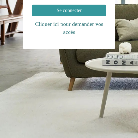
Se connecter
Cliquer ici pour demander vos
accès