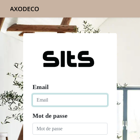
Email
Mot de passe